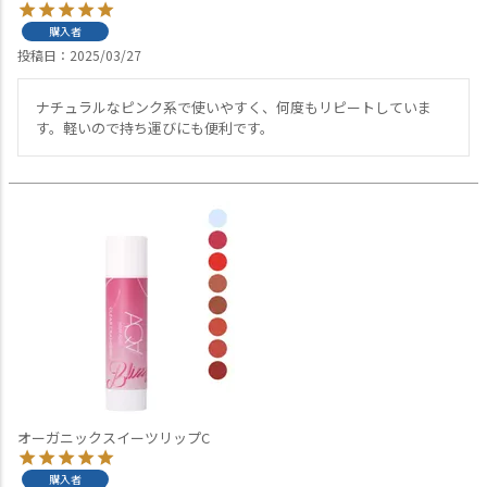
購入者
投稿日
2025/03/27
ナチュラルなピンク系で使いやすく、何度もリピートしていま
す。軽いので持ち運びにも便利です。
オーガニックスイーツリップC
購入者