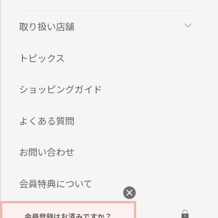
取り扱い店舗
トピックス
ショッピングガイド
よくある質問
お問い合わせ
会員特典について
ログイン
会員登録はお済みですか？