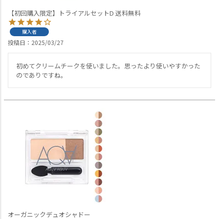
【初回購入限定】トライアルセットD 送料無料
購入者
投稿日
2025/03/27
初めてクリームチークを使いました。思ったより使いやすかった
のでありですね。
オーガニックデュオシャドー