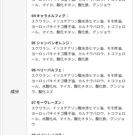
ール、マイカ、酸化チタン、酸化鉄、グンジョウ
04 キャラメルフィグ：
スクワラン、イソステアリン酸水添ヒマシ油、モモ核油、
ヨーロッパキイチゴ種子油、カルナウバロウ、トコフェロ
ール、マイカ、酸化チタン、酸化鉄、グンジョウ
05 シャンパンオレンジ：
スクワラン、イソステアリン酸水添ヒマシ油、モモ核油、
ヨーロッパキイチゴ種子油、カルナウバロウ、トコフェロ
ール、マイカ、酸化チタン、酸化鉄
06 ベリーパルフェ：
スクワラン、イソステアリン酸水添ヒマシ油、モモ核油、
ヨーロッパキイチゴ種子油、カルナウバロウ、トコフェロ
ール、水酸化Al、マイカ、酸化チタン、酸化鉄、グンジョ
成分
ウ、酸化スズ
07 モーヴレーズン：
スクワラン、イソステアリン酸水添ヒマシ油、モモ核油、
ヨーロッパキイチゴ種子油、カルナウバロウ、トコフェロ
ール、水酸化Al、マイカ、酸化チタン、酸化鉄、グンジョ
ウ
08 パインショコラ：