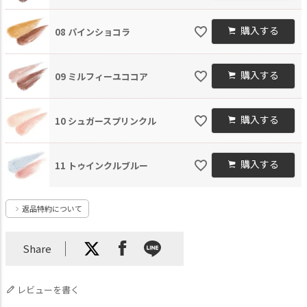
購入する
08 パインショコラ
購入する
09 ミルフィーユココア
購入する
10 シュガースプリンクル
購入する
11 トゥインクルブルー
返品特約について
Share
レビューを書く