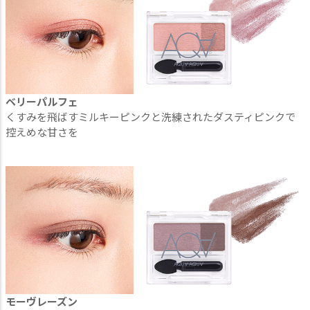
ベリーパルフェ
くすみを飛ばすミルキーピンクと洗練されたダスティピンクで
控えめな甘さを
モーヴレーズン