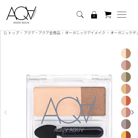
トップ
アクア・アクア全商品
オーガニックアイメイク
オーガニックデ