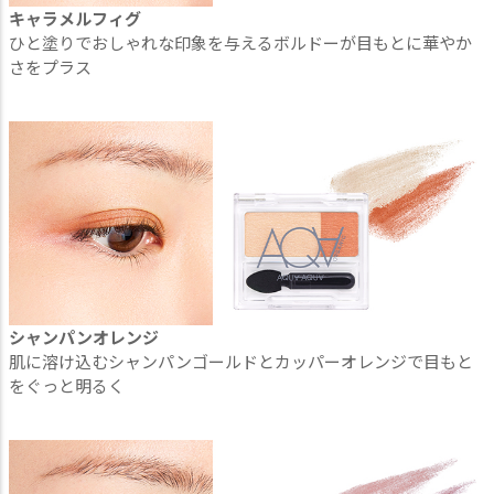
キャラメルフィグ
ひと塗りでおしゃれな印象を与えるボルドーが目もとに華やか
さをプラス
シャンパンオレンジ
肌に溶け込むシャンパンゴールドとカッパーオレンジで目もと
をぐっと明るく