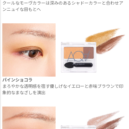
クールなモーヴカラーは深みのあるシャドーカラーと合わせア
ンニュイな目もとへ
パインショコラ
まろやかな透明感を宿す優しげなイエローと赤味ブラウンで印
象的なまなざしを演出