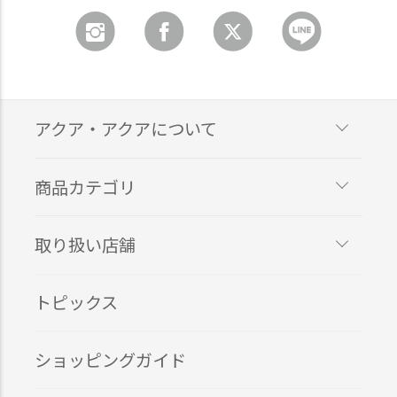
アクア・アクアについて
商品カテゴリ
取り扱い店舗
トピックス
ショッピングガイド