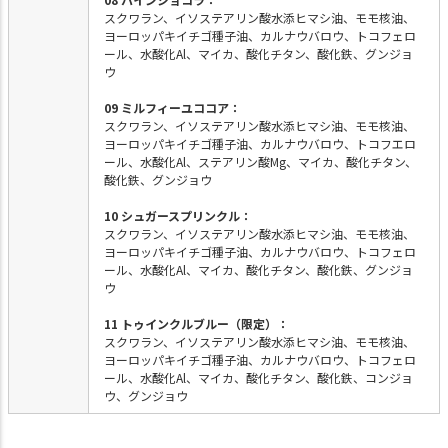
スクワラン、イソステアリン酸水添ヒマシ油、モモ核油、
ヨーロッパキイチゴ種子油、カルナウバロウ、トコフェロ
ール、水酸化Al、マイカ、酸化チタン、酸化鉄、グンジョ
ウ
09 ミルフィーユココア：
スクワラン、イソステアリン酸水添ヒマシ油、モモ核油、
ヨーロッパキイチゴ種子油、カルナウバロウ、トコフエロ
ール、水酸化Al、ステアリン酸Mg、マイカ、酸化チタン、
酸化鉄、グンジョウ
10 シュガースプリンクル：
スクワラン、イソステアリン酸水添ヒマシ油、モモ核油、
ヨーロッパキイチゴ種子油、カルナウバロウ、トコフェロ
ール、水酸化Al、マイカ、酸化チタン、酸化鉄、グンジョ
ウ
11 トゥインクルブルー（限定）：
スクワラン、イソステアリン酸水添ヒマシ油、モモ核油、
ヨーロッパキイチゴ種子油、カルナウバロウ、トコフェロ
ール、水酸化Al、マイカ、酸化チタン、酸化鉄、コンジョ
ウ、グンジョウ