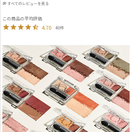
すべてのレビューを見る
4.70
40