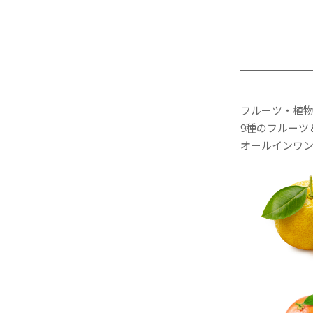
フルーツ・植
9種のフルーツ
オールインワ