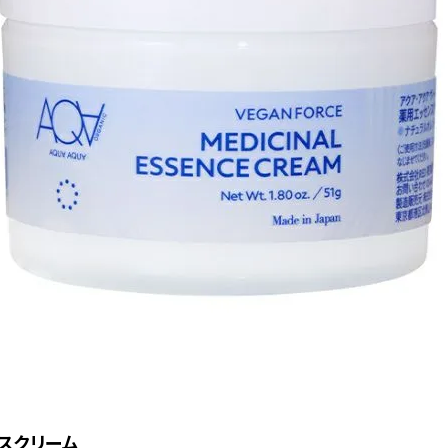
スクリーム