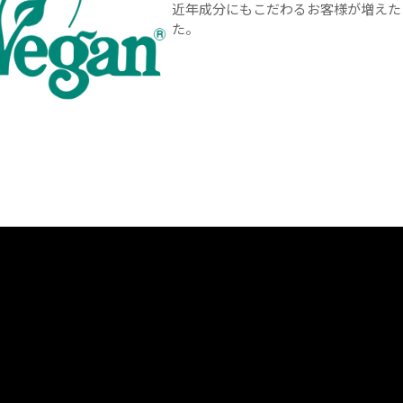
近年成分にもこだわるお客様が増えた
た。