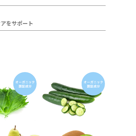
ケアをサポート