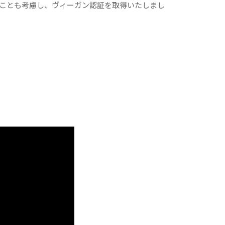
ことも考慮し、ヴィーガン認証を取得いたしまし