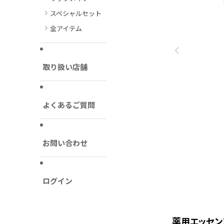
スペシャルセット
全アイテム
取り扱い店舗
よくあるご質問
お問い合わせ
ログイン
薬用エッセン