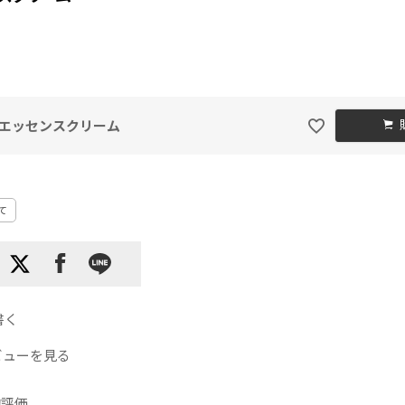
エッセンスクリーム
て
書く
ビューを見る