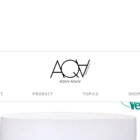
エッセンスクリーム
UT
PRODUCT
TOPICS
SHOP