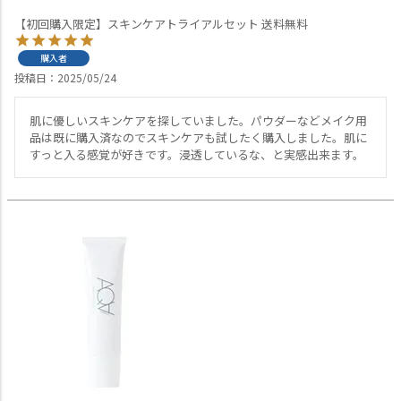
【初回購入限定】スキンケアトライアルセット 送料無料
購入者
投稿日
2025/05/24
肌に優しいスキンケアを探していました。パウダーなどメイク用
品は既に購入済なのでスキンケアも試したく購入しました。肌に
すっと入る感覚が好きです。浸透しているな、と実感出来ます。