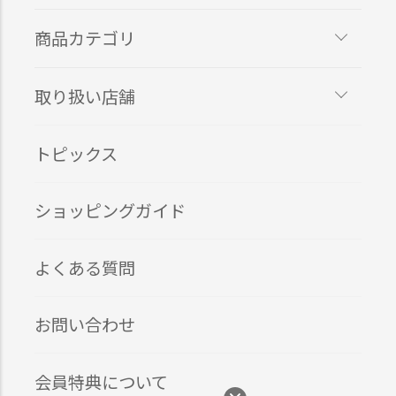
商品カテゴリ
取り扱い店舗
トピックス
ショッピングガイド
よくある質問
お問い合わせ
会員特典について