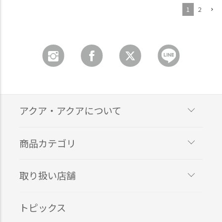
1
2
アクア・アクアについて
商品カテゴリ
取り扱い店舗
トピックス