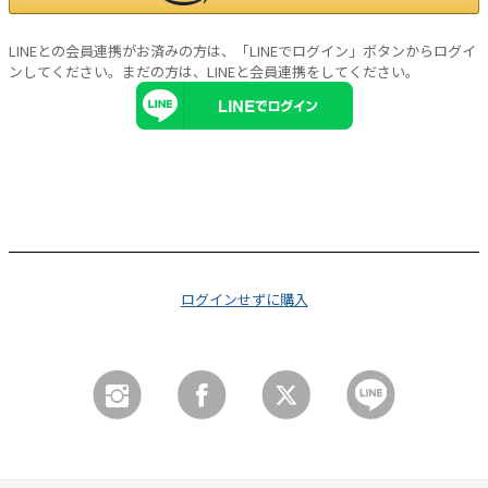
LINEとの会員連携がお済みの方は、「LINEでログイン」ボタンからログイ
ンしてください。まだの方は、
LINEと会員連携
をしてください。
ログインせずに購入