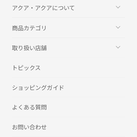
アクア・アクアについて
商品カテゴリ
取り扱い店舗
トピックス
ショッピングガイド
よくある質問
お問い合わせ