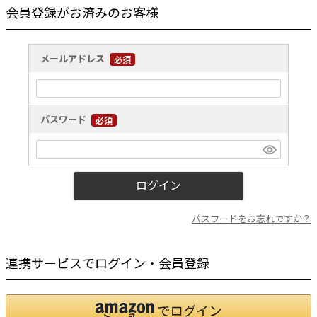
会員登録がお済みのお客様
メールアドレス
パスワード
ログイン
パスワードをお忘れですか？
連携サービスでログイン・会員登録