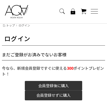
トップ
ログイン
ログイン
まだご登録がお済みでないお客様
今なら、新規会員登録ですぐに使える
300
ポイントプレゼン
ト！
会員登録後に購入
会員登録せずに購入