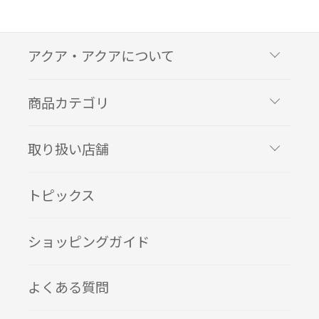
アクア・アクアについて
商品カテゴリ
取り扱い店舗
トピックス
ショッピングガイド
よくある質問