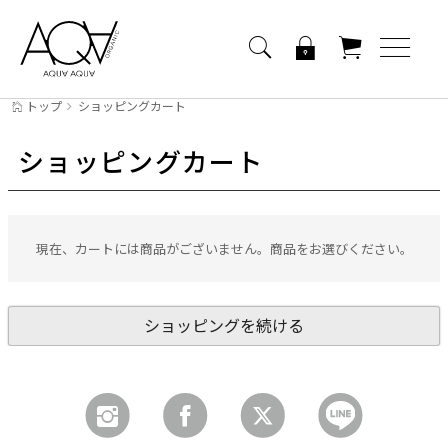
トップ
ショッピングカート
ショッピングカート
現在、カートには商品がございません。商品をお選びください。
ショッピングを続ける