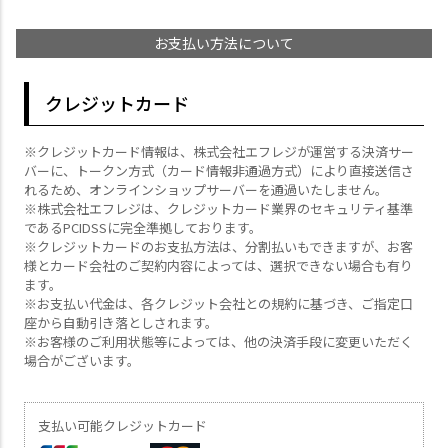
お支払い方法について
クレジットカード
※クレジットカード情報は、株式会社エフレジが運営する決済サー
バーに、トークン方式（カード情報非通過方式）により直接送信さ
れるため、オンラインショップサーバーを通過いたしません。
※株式会社エフレジは、クレジットカード業界のセキュリティ基準
であるPCIDSSに完全準拠しております。
※クレジットカードのお支払方法は、分割払いもできますが、お客
様とカード会社のご契約内容によっては、選択できない場合も有り
ます。
※お支払い代金は、各クレジット会社との規約に基づき、ご指定口
座から自動引き落としされます。
※お客様のご利用状態等によっては、他の決済手段に変更いただく
場合がございます。
支払い可能クレジットカード