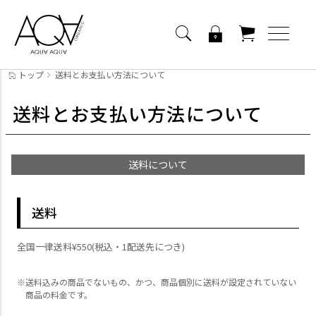
トップ
送料とお支払い方法について
送料とお支払い方法について
送料について
送料
全国一律送料
¥
550
(税込・1配送先につき)
送料込みの商品でないもの、かつ、商品個別に送料が設定されていない
商品の料金です。