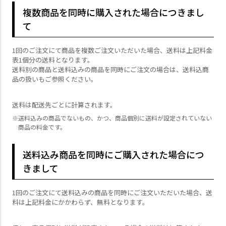
複数商品を同時に購入された場合につきまし
て
1回のご注文にて商品を複数ご注文いただいた場合、送料は上記料金
表1個分の送料となります。
送料別の商品と送料込みの商品を同時にご注文の場合は、送料込商
品の扱いもご参照ください。
送料は配送先ごとに計算されます。
送料込みの商品でないもの、かつ、商品個別に送料が設定されていない
商品の料金です。
送料込み商品を同時にご購入された場合につ
きまして
1回のご注文にて送料込みの商品を同時にご注文いただいた場合、送
料は上記料金にかかわらず、無料となります。