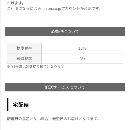
だけます。
ご利用になるには Amazon.co.jpアカウントが必要です。
消費税について
標準税率
10%
軽減税率
8%
¥
1
未満は端数切り捨てとなります。
配送サービスについて
宅配便
配送日の指定がない場合、最短日のお届けとなります。