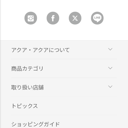
アクア・アクアについて
商品カテゴリ
取り扱い店舗
トピックス
ショッピングガイド