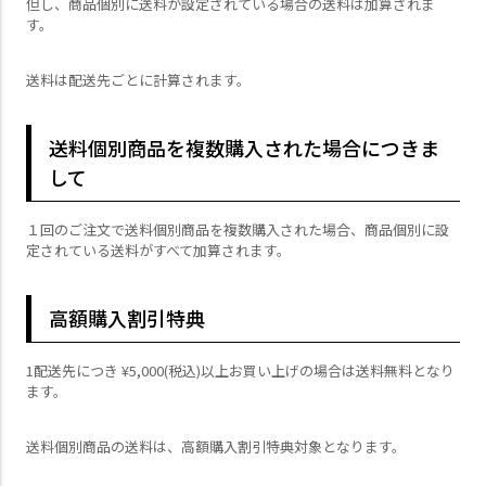
但し、商品個別に送料が設定されている場合の送料は加算されま
す。
送料は配送先ごとに計算されます。
送料個別商品を複数購入された場合につきま
して
１回のご注文で送料個別商品を複数購入された場合、商品個別に設
定されている送料がすべて加算されます。
高額購入割引特典
1配送先につき
¥
5,000
(税込)以上お買い上げの場合は送料無料となり
ます。
送料個別商品の送料は、高額購入割引特典対象となります。