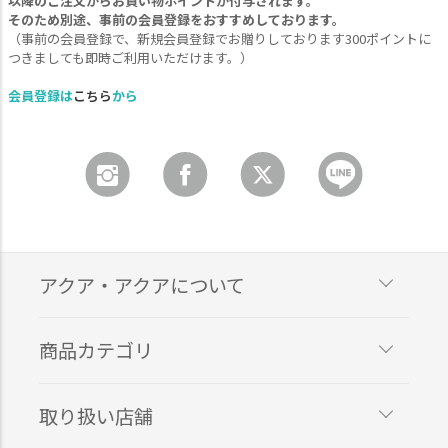
以降のご注文からお買い物ポイントが付与されます。
そのため別途、事前の会員登録をおすすめしております。
（事前の会員登録で、新規会員登録でお贈りしております300ポイントに
つきましても即時ご利用いただけます。）
会員登録は
こちら
から
アクア・アクアについて
商品カテゴリ
取り扱い店舗