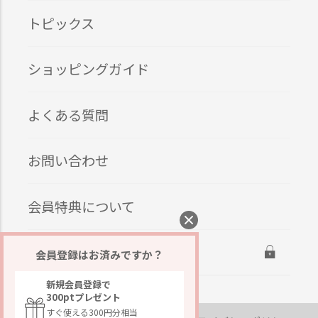
トピックス
ショッピングガイド
よくある質問
お問い合わせ
会員特典について
ログイン
会員登録はお済みですか？
新規会員登録で
300ptプレゼント
すぐ使える300円分相当