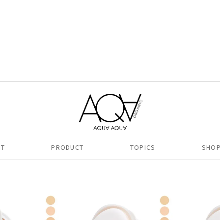
のお買い物におすすめ
UT
PRODUCT
TOPICS
SHOP