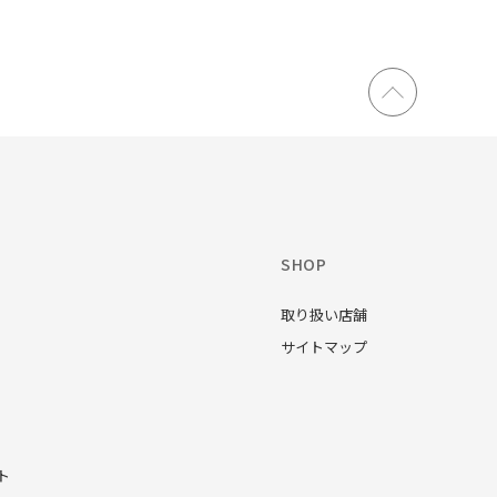
SHOP
取り扱い店舗
サイトマップ
ト