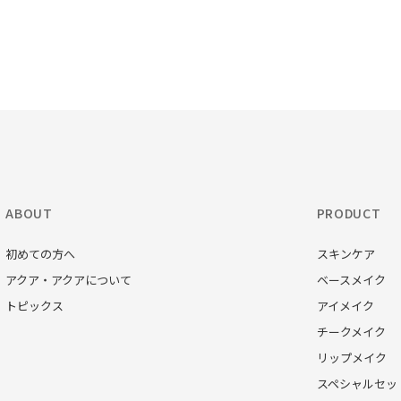
ABOUT
PRODUCT
初めての方へ
スキンケア
アクア・アクアについて
ベースメイク
トピックス
アイメイク
チークメイク
リップメイク
スペシャルセッ