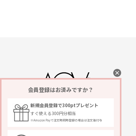
会員登録はお済みですか？
新規会員登録で300ptプレゼント
すぐ使える300円分相当
※Amazon Payで注文時同時登録の場合は注文後付与