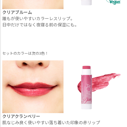
クリアブルーム
誰もが使いやすいカラーレスリップ。
日中だけではなく夜寝る前の保湿にも。
セットのカラーは次の3色！
クリアクランベリー
肌なじみ良く使いやすい落ち着いた印象の赤リップ