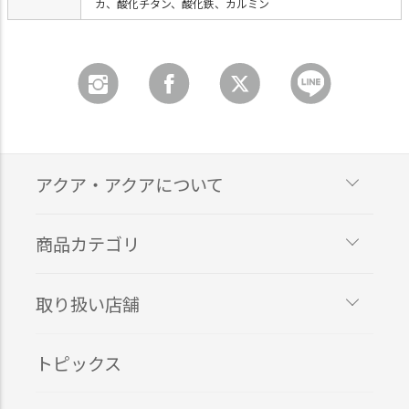
カ、酸化チタン、酸化鉄、カルミン
アクア・アクアについて
商品カテゴリ
取り扱い店舗
トピックス