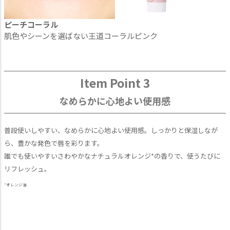
ピーチコーラル
肌色やシーンを選ばない王道コーラルピンク
Item Point 3
なめらかに心地よい使用感
普段使いしやすい、なめらかに心地よい使用感。しっかりと保湿しなが
ら、豊かな発色で唇を彩ります。
誰でも使いやすいさわやかなナチュラルオレンジ*の香りで、使うたびに
リフレッシュ。
*オレンジ油