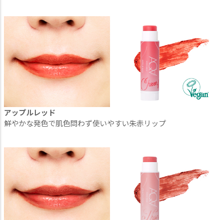
アップルレッド
鮮やかな発色で肌色問わず使いやすい朱赤リップ