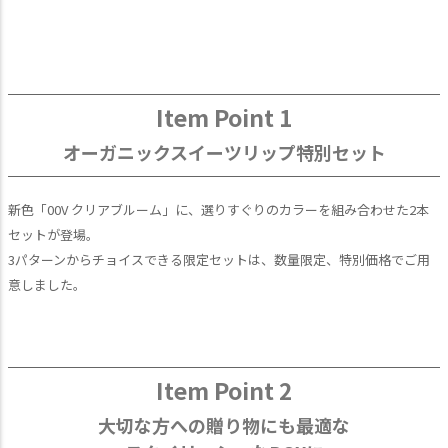
Item Point 1
オーガニックスイーツリップ特別セット
新色「00V クリアブルーム」に、選りすぐりのカラーを組み合わせた2本
セットが登場。
3パターンからチョイスできる限定セットは、数量限定、特別価格でご用
意しました。
Item Point 2
大切な方への贈り物にも最適な