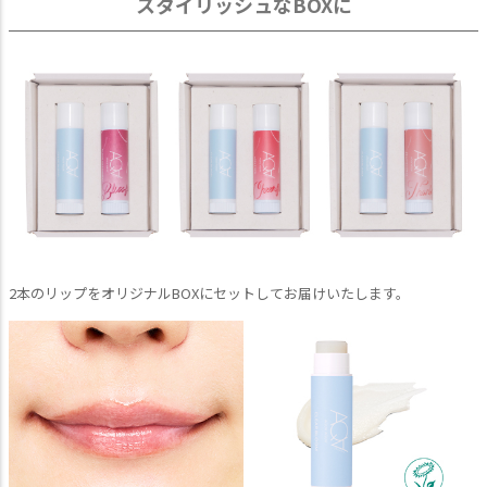
スタイリッシュなBOXに
2本のリップをオリジナルBOXにセットしてお届けいたします。