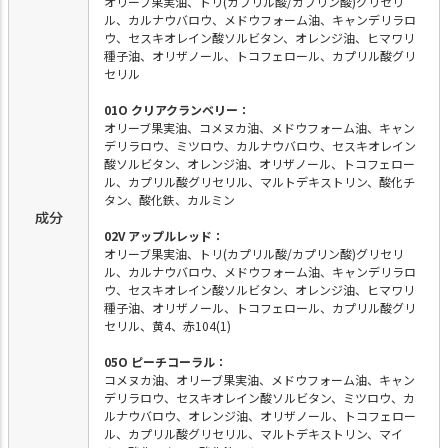
オリーブ果実油、トリ(カプリル酸/カプリン酸)グリセリ
ル、カルナウバロウ、メドウフォーム油、キャンデリラロ
ウ、セスキオレイン酸ソルビタン、オレンジ油、ヒマワリ
種子油、オリザノール、トコフェロール、カプリル酸グリ
セリル
01O クリアクランベリー：
オリーブ果実油、コメヌカ油、メドウフォーム油、キャン
デリラロウ、ミツロウ、カルナウバロウ、セスキオレイン
酸ソルビタン、オレンジ油、オリザノール、トコフェロー
ル、カプリル酸グリセリル、マルトデキストリン、酸化チ
タン、酸化鉄、カルミン
成分
02V アップルレッド：
オリーブ果実油、トリ(カプリル酸/カプリン酸)グリセリ
ル、カルナウバロウ、メドウフォーム油、キャンデリラロ
ウ、セスキオレイン酸ソルビタン、オレンジ油、ヒマワリ
種子油、オリザノール、トコフェロール、カプリル酸グリ
セリル、黄4、赤104(1)
05O ピーチコーラル：
コメヌカ油、オリーブ果実油、メドウフォーム油、キャン
デリラロウ、セスキオレイン酸ソルビタン、ミツロウ、カ
ルナウバロウ、オレンジ油、オリザノール、トコフェロー
ル、カプリル酸グリセリル、マルトデキストリン、マイ