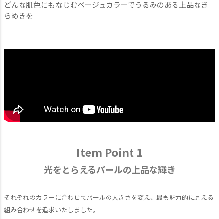
どんな肌色にもなじむベージュカラーでうるみのある上品なき
らめきを
Item Point 1
光をとらえるパールの上品な輝き
それぞれのカラーに合わせてパールの大きさを変え、最も魅力的に見える
組み合わせを追求いたしました。