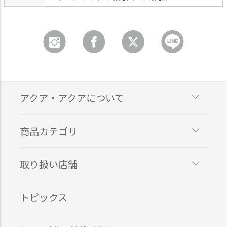
アクア・アクアについて
商品カテゴリ
取り扱い店舗
トピックス