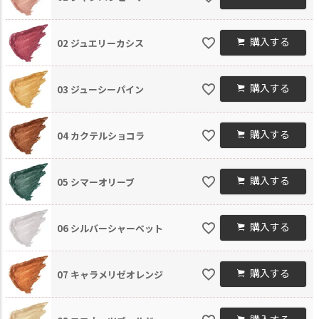
購入する
02 ジュエリーカシス
購入する
03 ジューシーパイン
購入する
04 カクテルショコラ
購入する
05 シマーオリーブ
購入する
06 シルバーシャーベット
購入する
07 キャラメリゼオレンジ