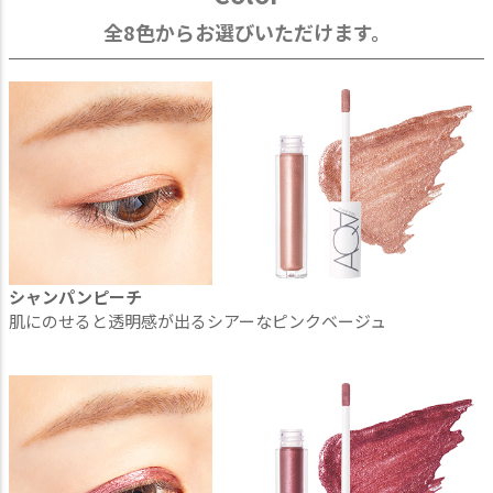
全8色からお選びいただけます。
シャンパンピーチ
肌にのせると透明感が出るシアーなピンクベージュ