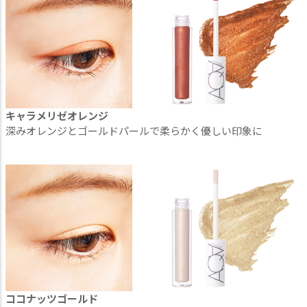
キャラメリゼオレンジ
深みオレンジとゴールドパールで柔らかく優しい印象に
ココナッツゴールド