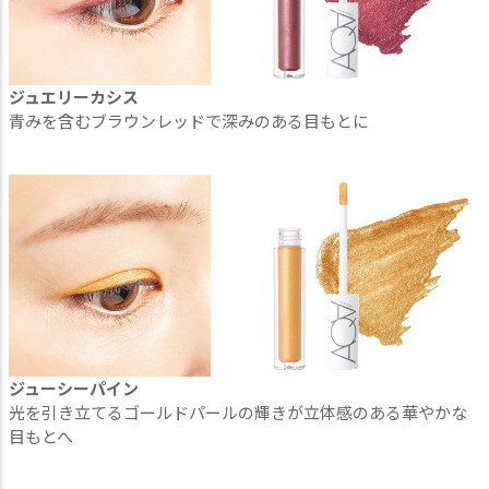
ジュエリーカシス
青みを含むブラウンレッドで深みのある目もとに
ジューシーパイン
光を引き立てるゴールドパールの輝きが立体感のある華やかな
目もとへ