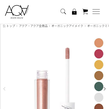
トップ
アクア・アクア全商品
オーガニックアイメイク
オーガニックミ