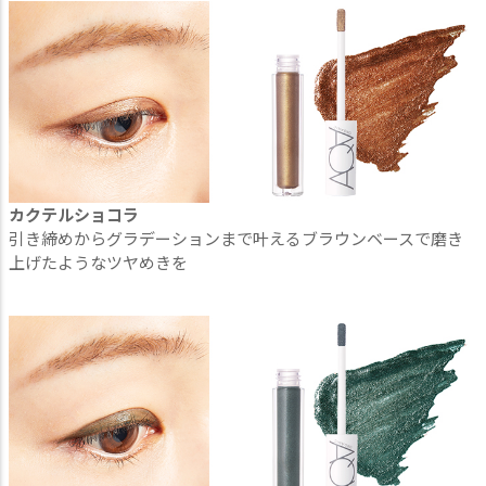
カクテルショコラ
引き締めからグラデーションまで叶えるブラウンベースで磨き
上げたようなツヤめきを