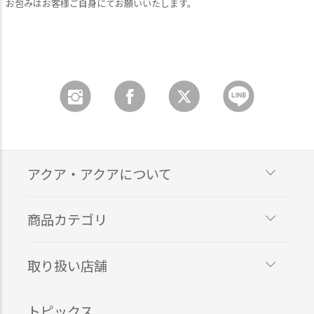
お包みはお客様ご自身にてお願いいたします。
アクア・アクアについて
商品カテゴリ
取り扱い店舗
トピックス