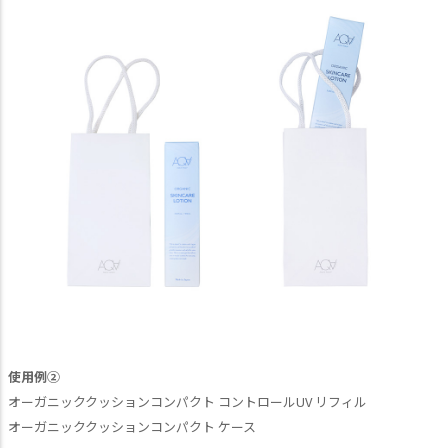
使用例②
オーガニッククッションコンパクト コントロールUV リフィル
オーガニッククッションコンパクト ケース