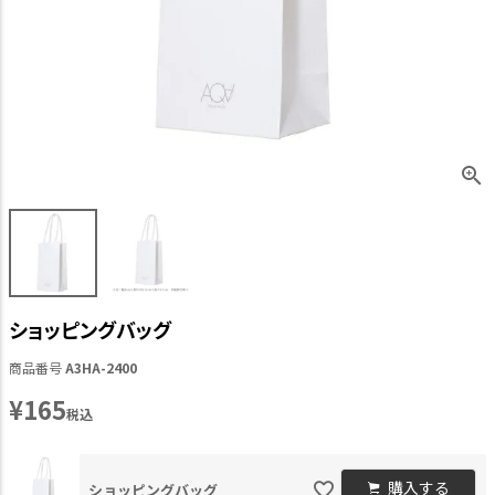
ショッピングバッグ
商品番号
A3HA-2400
¥
165
税込
購入する
ショッピングバッグ