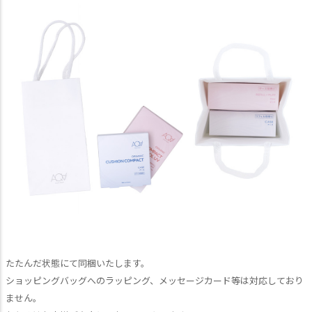
たたんだ状態にて同梱いたします。
ショッピングバッグへのラッピング、メッセージカード等は対応しており
ません。