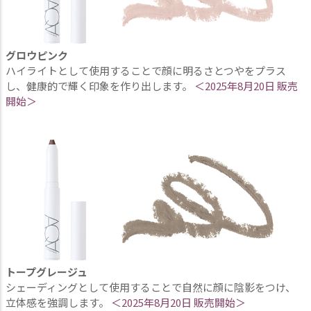
グロウピンク
ハイライトとして使用することで顔に明るさとつやをプラス
し、健康的で輝く印象を作り出します。
＜2025年8月20日 販売
開始＞
トープグレージュ
シェーディングとして使用することで自然に顔に陰影をつけ、
立体感を強調します。
＜2025年8月20日 販売開始＞