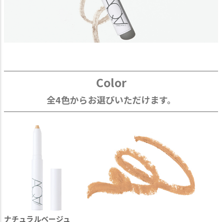
Color
全4色からお選びいただけます。
ナチュラルベージュ