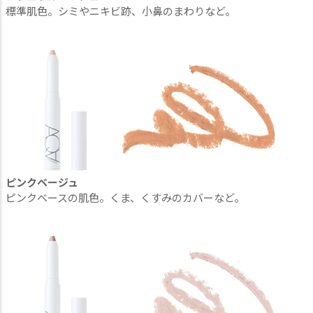
標準肌色。シミやニキビ跡、小鼻のまわりなど。
ピンクベージュ
ピンクベースの肌色。くま、くすみのカバーなど。