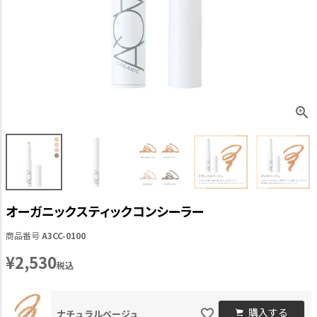
オーガニックスティックコンシーラー
商品番号
A3CC-0100
¥
2,530
税込
購入する
ナチュラルベージュ