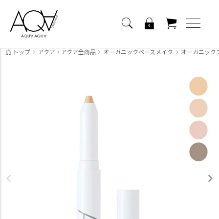
トップ
アクア・アクア全商品
オーガニックベースメイク
オーガニック